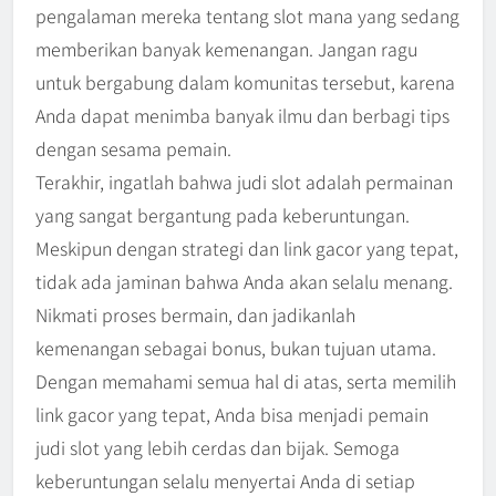
pengalaman mereka tentang slot mana yang sedang
memberikan banyak kemenangan. Jangan ragu
untuk bergabung dalam komunitas tersebut, karena
Anda dapat menimba banyak ilmu dan berbagi tips
dengan sesama pemain.
Terakhir, ingatlah bahwa judi slot adalah permainan
yang sangat bergantung pada keberuntungan.
Meskipun dengan strategi dan link gacor yang tepat,
tidak ada jaminan bahwa Anda akan selalu menang.
Nikmati proses bermain, dan jadikanlah
kemenangan sebagai bonus, bukan tujuan utama.
Dengan memahami semua hal di atas, serta memilih
link gacor yang tepat, Anda bisa menjadi pemain
judi slot yang lebih cerdas dan bijak. Semoga
keberuntungan selalu menyertai Anda di setiap