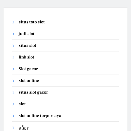
situs toto slot
judi slot
situs slot
link slot
Slot gacor
slot online
situs slot gacor
slot
slot online terpercaya
สล็อต