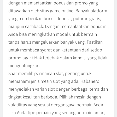
dengan memanfaatkan bonus dan promo yang
ditawarkan oleh situs game online. Banyak platform
yang memberikan bonus deposit, putaran gratis,
maupun cashback. Dengan memanfaatkan bonus ini,
Anda bisa meningkatkan modal untuk bermain
tanpa harus mengeluarkan banyak uang. Pastikan
untuk membaca syarat dan ketentuan dari setiap
promo agar tidak terjebak dalam kondisi yang tidak
menguntungkan.
Saat memilih permainan slot, penting untuk
memahami jenis mesin slot yang ada. Habanero
menyediakan varian slot dengan berbagai tema dan
tingkat kesulitan berbeda. Pilihlah mesin dengan
volatilitas yang sesuai dengan gaya bermain Anda.
Jika Anda tipe pemain yang senang bermain aman,