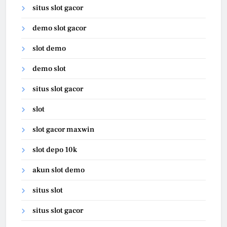
situs slot gacor
demo slot gacor
slot demo
demo slot
situs slot gacor
slot
slot gacor maxwin
slot depo 10k
akun slot demo
situs slot
situs slot gacor