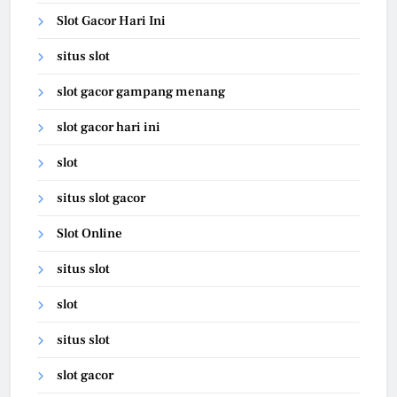
Slot Gacor Hari Ini
situs slot
slot gacor gampang menang
slot gacor hari ini
slot
situs slot gacor
Slot Online
situs slot
slot
situs slot
slot gacor