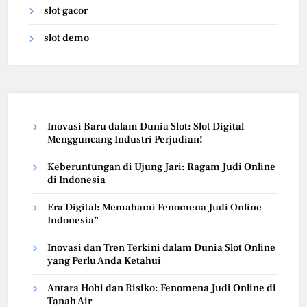
slot gacor
slot demo
Inovasi Baru dalam Dunia Slot: Slot Digital
Mengguncang Industri Perjudian!
Keberuntungan di Ujung Jari: Ragam Judi Online
di Indonesia
Era Digital: Memahami Fenomena Judi Online
Indonesia”
Inovasi dan Tren Terkini dalam Dunia Slot Online
yang Perlu Anda Ketahui
Antara Hobi dan Risiko: Fenomena Judi Online di
Tanah Air