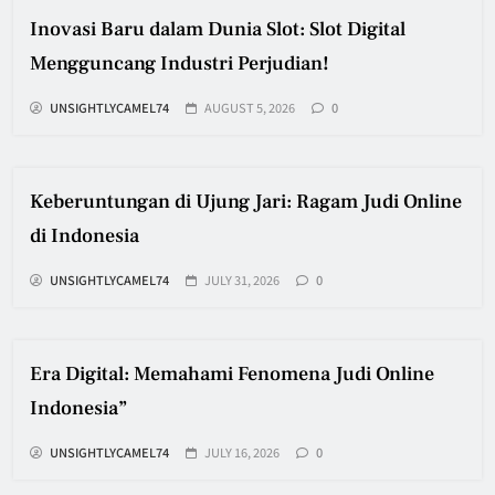
Inovasi Baru dalam Dunia Slot: Slot Digital
Mengguncang Industri Perjudian!
UNSIGHTLYCAMEL74
AUGUST 5, 2026
0
Keberuntungan di Ujung Jari: Ragam Judi Online
di Indonesia
UNSIGHTLYCAMEL74
JULY 31, 2026
0
Era Digital: Memahami Fenomena Judi Online
Indonesia”
UNSIGHTLYCAMEL74
JULY 16, 2026
0