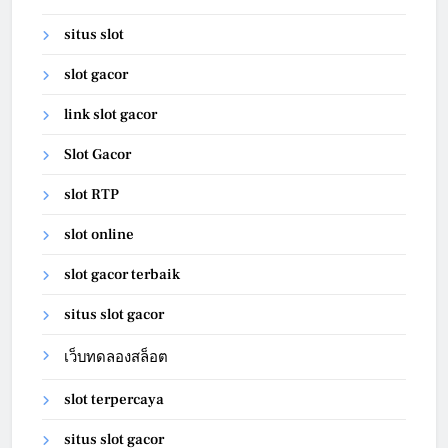
situs slot
slot gacor
link slot gacor
Slot Gacor
slot RTP
slot online
slot gacor terbaik
situs slot gacor
เว็บทดลองสล็อต
slot terpercaya
situs slot gacor