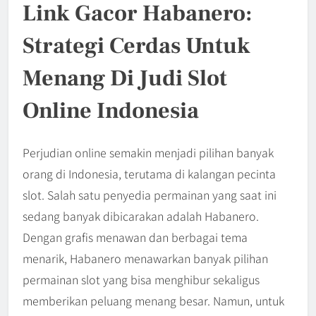
Link Gacor Habanero:
Strategi Cerdas Untuk
Menang Di Judi Slot
Online Indonesia
Perjudian online semakin menjadi pilihan banyak
orang di Indonesia, terutama di kalangan pecinta
slot. Salah satu penyedia permainan yang saat ini
sedang banyak dibicarakan adalah Habanero.
Dengan grafis menawan dan berbagai tema
menarik, Habanero menawarkan banyak pilihan
permainan slot yang bisa menghibur sekaligus
memberikan peluang menang besar. Namun, untuk