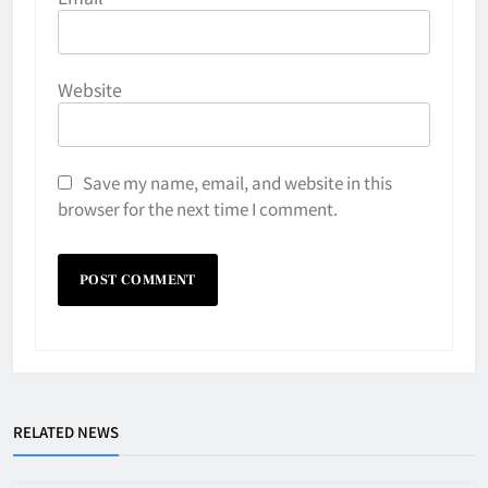
Website
Save my name, email, and website in this
browser for the next time I comment.
RELATED NEWS