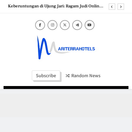
Skip
Era Digital: Memahami Fenomena Judi Online
to
Indonesia”
content
Inovasi dan Tren Terkini dalam Dunia Slot Online
yang Perlu Anda Ketahui
Inovasi Baru dalam Dunia Slot: Slot Digital
Mengguncang Industri Perjudian!
Keberuntungan di Ujung Jari: Ragam Judi Online
di Indonesia
Era Digital: Memahami Fenomena Judi Online
Indonesia”
Mariterrahotels
Inovasi dan Tren Terkini dalam Dunia Slot Online
yang Perlu Anda Ketahui
Subscribe
Random News